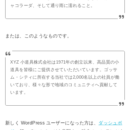
ャコラーダ、そして通り雨に濡れること。
または、このようなものです。
XYZ 小道具株式会社は1971年の創立以来、高品質の小
道具を皆様にご提供させていただいています。ゴッサ
ム・シティに所在する当社では2,000名以上の社員が働
いており、様々な形で地域のコミュニティへ貢献して
います。
新しく WordPress ユーザーになった方は、
ダッシュボ