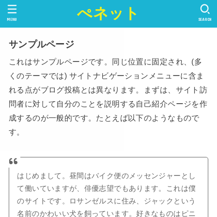
ぺネット
MENU
SEARCH
サンプルページ
これはサンプルページです。同じ位置に固定され、(多
くのテーマでは) サイトナビゲーションメニューに含ま
れる点がブログ投稿とは異なります。まずは、サイト訪
問者に対して自分のことを説明する自己紹介ページを作
成するのが一般的です。たとえば以下のようなもので
す。
はじめまして。昼間はバイク便のメッセンジャーとし
て働いていますが、俳優志望でもあります。これは僕
のサイトです。ロサンゼルスに住み、ジャックという
名前のかわいい犬を飼っています。好きなものはピニ