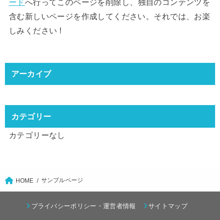
ード
へ行ってこのページを削除し、独自のコンテンツを
含む新しいページを作成してください。それでは、お楽
しみください !
アーカイブ
カテゴリー
カテゴリーなし
サンプルページ
HOME
プライバシーポリシー・運営者情報
サイトマップ